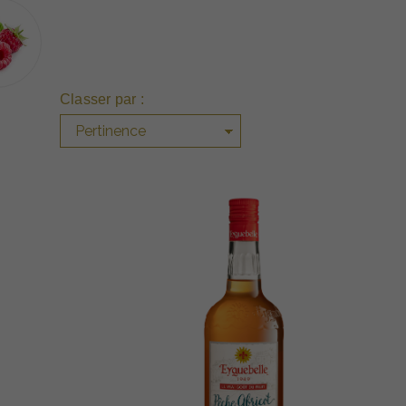
Classer par :
Pertinence