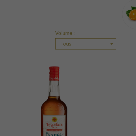
Volume :