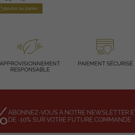
Ajouter au panier
APPROVISIONNEMENT
PAIEMENT SÉCURISÉ
RESPONSABLE
%
ABONNEZ-VOUS À NOTRE NEWSLETTER ET
DE -10% SUR VOTRE FUTURE COMMANDE