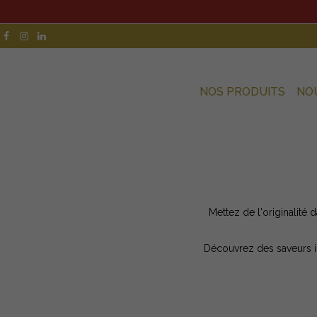
NOS PRODUITS
NO
Mettez de l'originalité
Découvrez des saveurs in