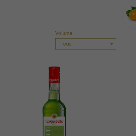
Volume :