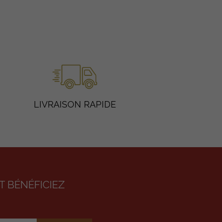
LIVRAISON RAPIDE
 BÉNÉFICIEZ