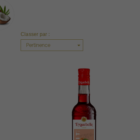
Classer par :
Pertinence