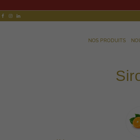
NOS PRODUITS
NO
Sir