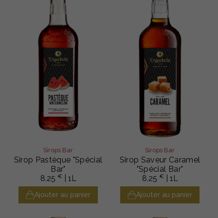
Sirops Bar
Sirops Bar
Sirop Pastèque "Spécial
Sirop Saveur Caramel
Bar"
"Spécial Bar"
€
€
8,25
| 1L
8,25
| 1L
Ajouter au panier
Ajouter au panier