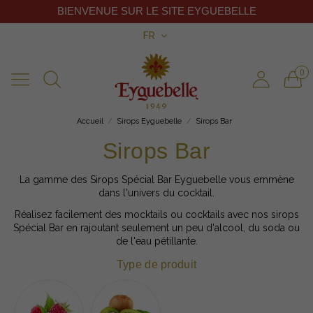
BIENVENUE SUR LE SITE EYGUEBELLE
FR
0
Accueil
Sirops Eyguebelle
Sirops Bar
Sirops Bar
La gamme des Sirops Spécial Bar Eyguebelle vous emmène
dans l'univers du cocktail.
Réalisez facilement des mocktails ou cocktails avec nos sirops
Spécial Bar en rajoutant seulement un peu d'alcool, du soda ou
de l'eau pétillante.
Type de produit