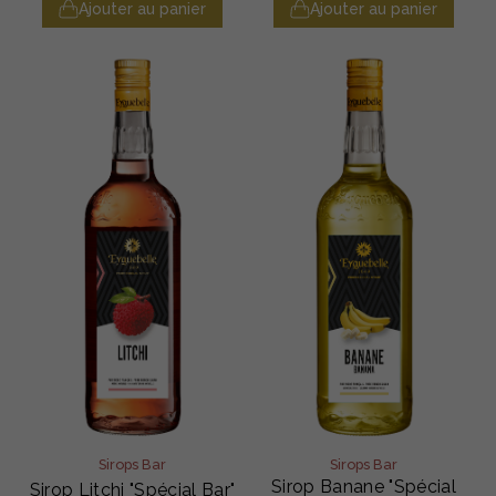
Ajouter au panier
Ajouter au panier
Sirops Bar
Sirops Bar
Sirop Banane "Spécial
Sirop Litchi "Spécial Bar"