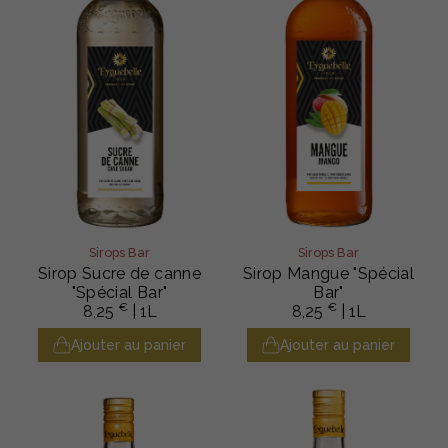
Sirops Bar
Sirops Bar
Sirop Sucre de canne
Sirop Mangue "Spécial
"Spécial Bar"
Bar"
€
€
8,25
| 1L
8,25
| 1L
Ajouter au panier
Ajouter au panier