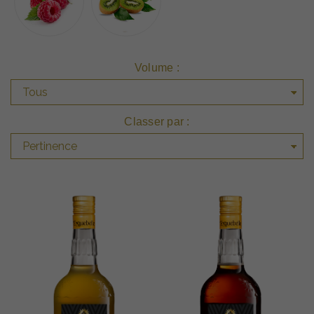
Volume :
Classer par :
Pertinence