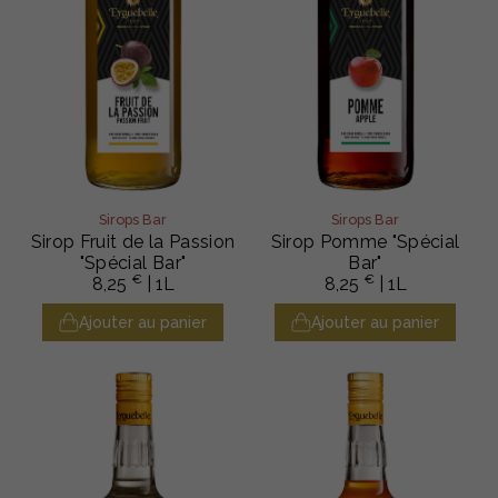
Sirops Bar
Sirops Bar
Sirop Fruit de la Passion
Sirop Pomme "Spécial
"Spécial Bar"
Bar"
€
€
8,25
| 1L
8,25
| 1L
Ajouter au panier
Ajouter au panier