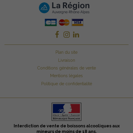
Plan du site
Livraison
Conditions générales de vente
Mentions légales
Politique de confidentialité
Interdiction de vente de boissons alcooliques aux
mineurs de moins de 18 ans.