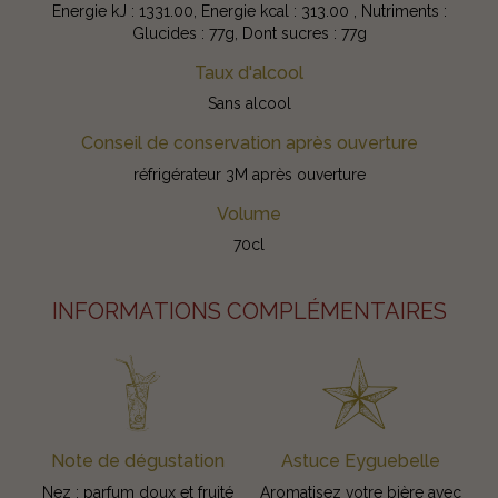
Energie kJ : 1331.00, Energie kcal : 313.00 , Nutriments :
Glucides : 77g, Dont sucres : 77g
Taux d'alcool
Sans alcool
Conseil de conservation après ouverture
réfrigérateur 3M après ouverture
Volume
70cl
INFORMATIONS COMPLÉMENTAIRES
Note de dégustation
Astuce Eyguebelle
Nez : parfum doux et fruité
Aromatisez votre bière avec