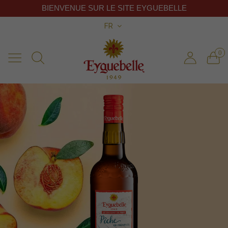
BIENVENUE SUR LE SITE EYGUEBELLE
FR
0