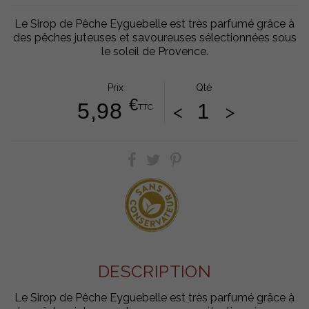
Le Sirop de Pêche Eyguebelle est très parfumé grâce à
des pêches juteuses et savoureuses sélectionnées sous
le soleil de Provence.
Prix
Qté
€
5,98
<
>
TTC
DESCRIPTION
Le Sirop de Pêche Eyguebelle est très parfumé grâce à