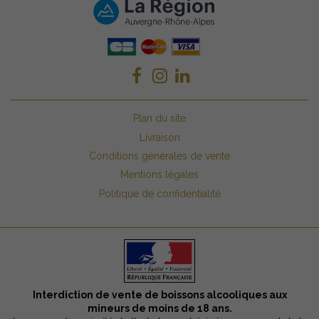
Plan du site
Livraison
Conditions générales de vente
Mentions légales
Politique de confidentialité
Interdiction de vente de boissons alcooliques aux
mineurs de moins de 18 ans.