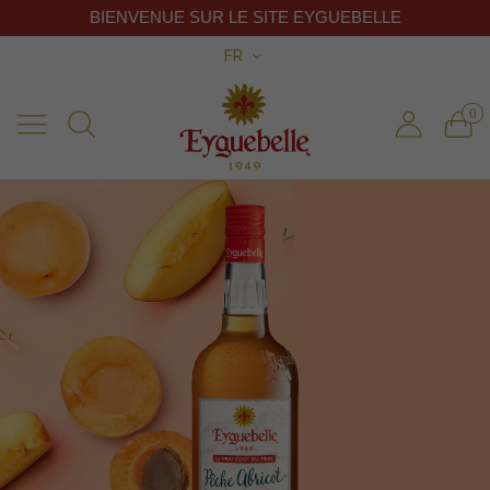
BIENVENUE SUR LE SITE EYGUEBELLE
FR
0