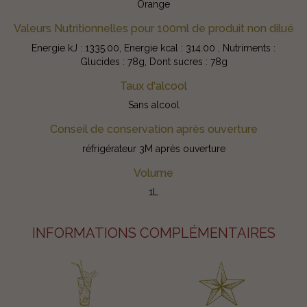
Orange
Valeurs Nutritionnelles pour 100ml de produit non dilué
Energie kJ : 1335.00, Energie kcal : 314.00 , Nutriments :
Glucides : 78g, Dont sucres : 78g
Taux d'alcool
Sans alcool
Conseil de conservation après ouverture
réfrigérateur 3M après ouverture
Volume
1L
INFORMATIONS COMPLÉMENTAIRES