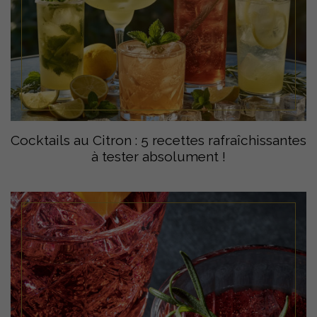
Cocktails au Citron : 5 recettes rafraîchissantes
à tester absolument !