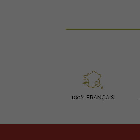
100% FRANÇAIS