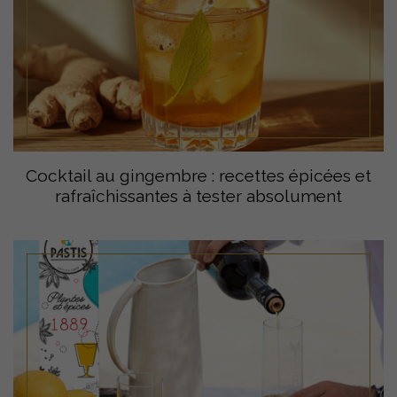
Cocktail au gingembre : recettes épicées et
rafraîchissantes à tester absolument