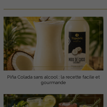
Piña Colada sans alcool : la recette facile et
gourmande