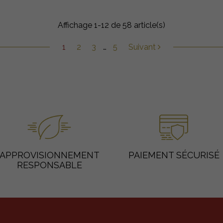
Affichage 1-12 de 58 article(s)
1
2
3
…
5
Suivant
APPROVISIONNEMENT
PAIEMENT SÉCURISÉ
RESPONSABLE