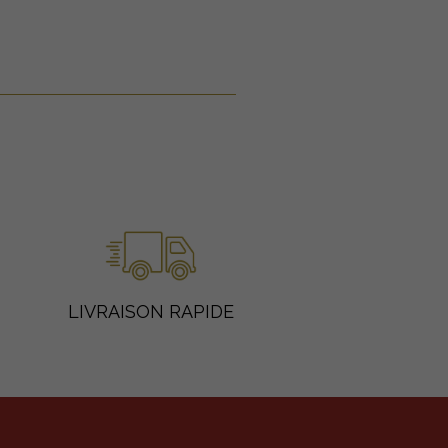
LIVRAISON RAPIDE