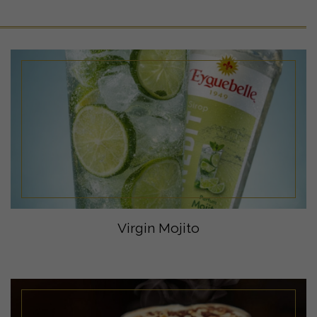
Virgin Mojito