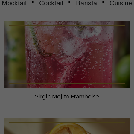
Mocktail
Cocktail
Barista
Cuisine
Virgin Mojito Framboise