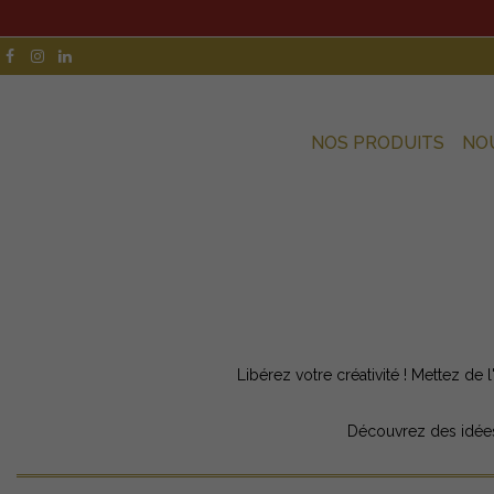
NOS PRODUITS
NO
Libérez votre créativité ! Mettez de l
Découvrez des idées