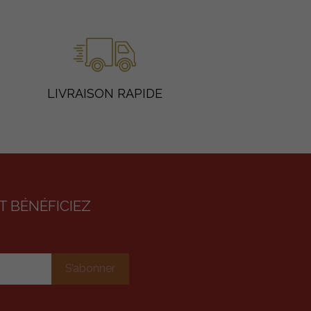
LIVRAISON RAPIDE
 BÉNÉFICIEZ