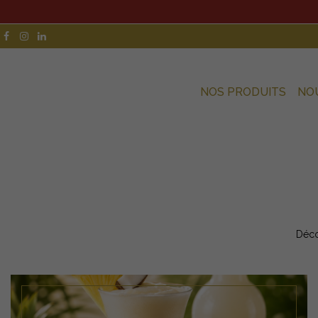
NOS PRODUITS
NO
Déco