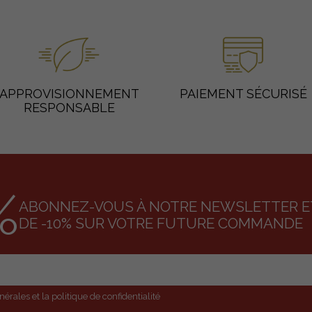
APPROVISIONNEMENT
PAIEMENT SÉCURISÉ
RESPONSABLE
%
ABONNEZ-VOUS À NOTRE NEWSLETTER ET
DE -10% SUR VOTRE FUTURE COMMANDE
érales et la politique de confidentialité