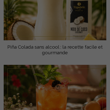
Piña Colada sans alcool : la recette facile et
gourmande