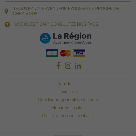
TROUVEZ UN REVENDEUR EYGUEBELLE PROCHE DE
CHEZ VOUS
UNE QUESTION ? CONSULTEZ NOS FAQS
Plan du site
Livraison
Conditions générales de vente
Mentions légales
Politique de confidentialité