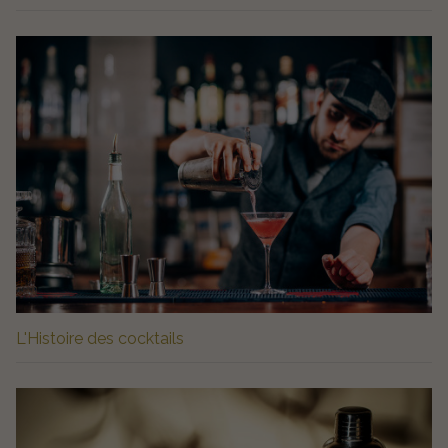
L'Histoire des cocktails