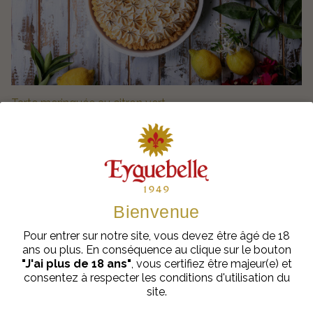
Tarte meringuée au citron vert
Bienvenue
Pour entrer sur notre site, vous devez être âgé de 18
ans ou plus. En conséquence au clique sur le bouton
"J'ai plus de 18 ans"
, vous certifiez être majeur(e) et
consentez à respecter les conditions d'utilisation du
site.