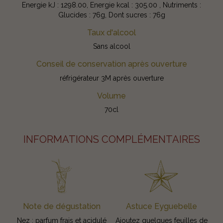
Energie kJ : 1298.00, Energie kcal : 305.00 , Nutriments :
Glucides : 76g, Dont sucres : 76g
Taux d'alcool
Sans alcool
Conseil de conservation après ouverture
réfrigérateur 3M après ouverture
Volume
70cl
INFORMATIONS COMPLÉMENTAIRES
Note de dégustation
Astuce Eyguebelle
Nez : parfum frais et acidulé
Ajoutez quelques feuilles de