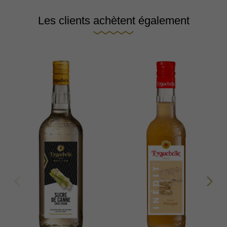
Les clients achètent également