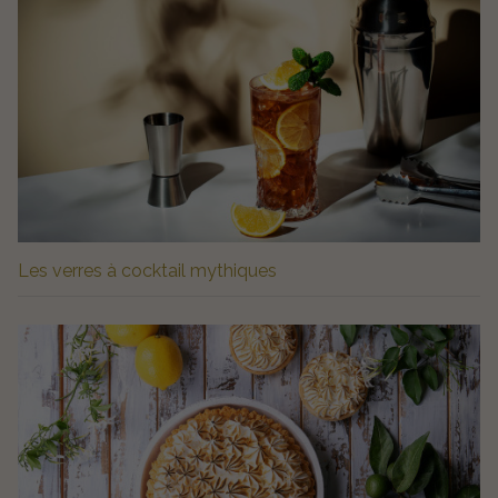
Les verres à cocktail mythiques