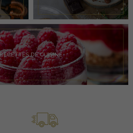
RECETTES DE CUISINE