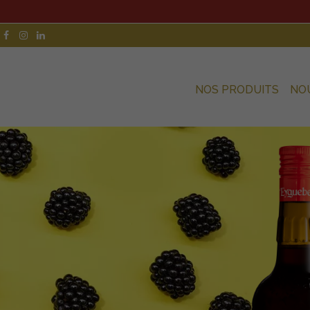
NOS PRODUITS
NO