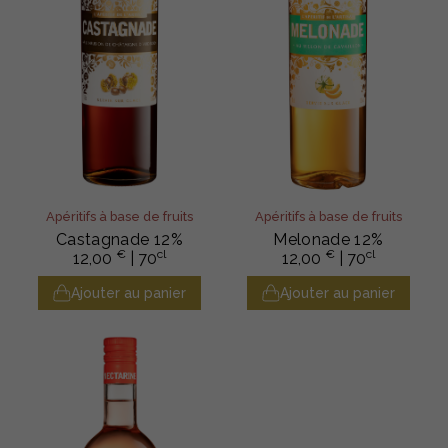
Apéritifs à base de fruits
Apéritifs à base de fruits
Castagnade 12%
Melonade 12%
€
cl
€
cl
12,00
| 70
12,00
| 70
Ajouter au panier
Ajouter au panier