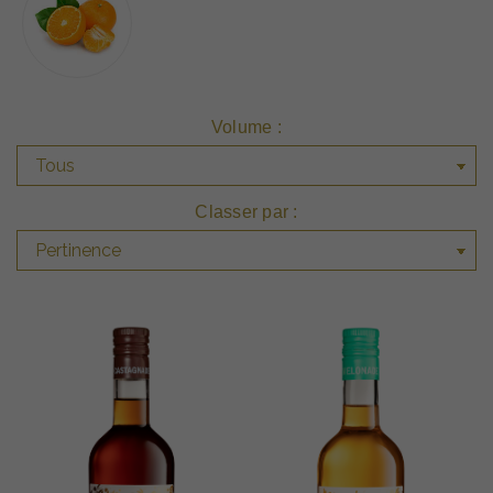
Volume :
Classer par :
Pertinence