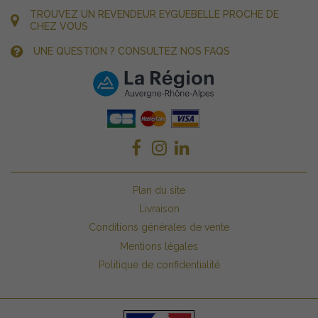
TROUVEZ UN REVENDEUR EYGUEBELLE PROCHE DE
CHEZ VOUS
UNE QUESTION ? CONSULTEZ NOS FAQS
Plan du site
Livraison
Conditions générales de vente
Mentions légales
Politique de confidentialité