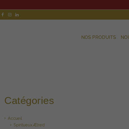
NOS PRODUITS
NO
Catégories
Accueil
Spiritueux Ælred