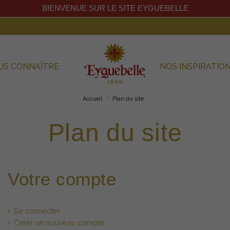
BIENVENUE SUR LE SITE EYGUEBELLE
US CONNAÎTRE
NOS INSPIRATIO
Accueil
Plan du site
Plan du site
Votre compte
Se connecter
Créer un nouveau compte