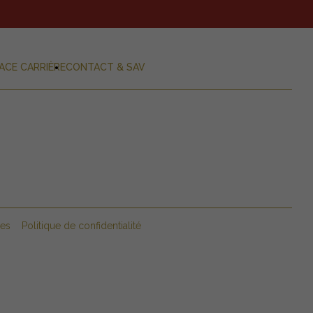
ACE CARRIÈRE
CONTACT & SAV
les
Politique de confidentialité