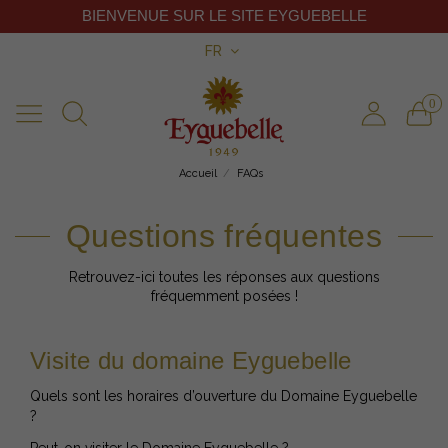
BIENVENUE SUR LE SITE EYGUEBELLE
FR
0
Accueil
FAQs
Questions fréquentes
Retrouvez-ici toutes les réponses aux questions
fréquemment posées !
Visite du domaine Eyguebelle
Quels sont les horaires d’ouverture du Domaine Eyguebelle
?