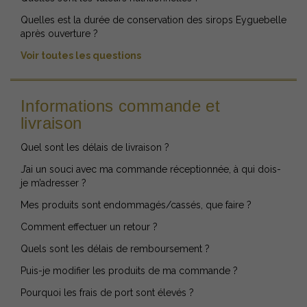
Quelles est la durée de conservation des sirops Eyguebelle
après ouverture ?
Voir toutes les questions
Informations commande et
livraison
Quel sont les délais de livraison ?
J’ai un souci avec ma commande réceptionnée, à qui dois-
je m’adresser ?
Mes produits sont endommagés/cassés, que faire ?
Comment effectuer un retour ?
Quels sont les délais de remboursement ?
Puis-je modifier les produits de ma commande ?
Pourquoi les frais de port sont élevés ?