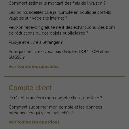
Comment estimer le montant des frais de livraison ?
Les points fidélités que j’ai cumulé en boutique sont-ils
valables sur votre site internet ?
Peut-on recevoir gratuitement des échantillons, des bons
de réductions ou des objets publicitaires ?
Puis-je être livré à l’étranger ?
Pourquoi ne livrez-vous pas dans les DOM TOM et en
SUISSE ?
Voir toutes les questions
Compte client
Je n’ai plus accès à mon compte client, que faire ?
Comment supprimer mon compte et les données
personnelles qui y sont rattachés ?
Voir toutes les questions