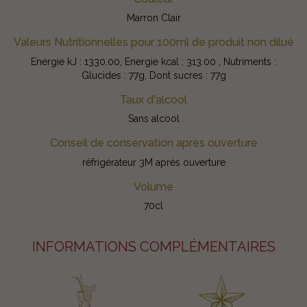
Marron Clair
Valeurs Nutritionnelles pour 100ml de produit non dilué
Energie kJ : 1330.00, Energie kcal : 313.00 , Nutriments :
Glucides : 77g, Dont sucres : 77g
Taux d'alcool
Sans alcool
Conseil de conservation après ouverture
réfrigérateur 3M après ouverture
Volume
70cl
INFORMATIONS COMPLÉMENTAIRES