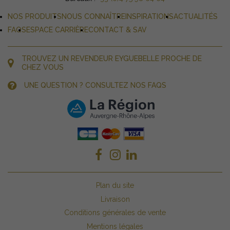
NOS PRODUITS
NOUS CONNAÎTRE
INSPIRATIONS
ACTUALITÉS
FAQS
ESPACE CARRIÈRE
CONTACT & SAV
TROUVEZ UN REVENDEUR EYGUEBELLE PROCHE DE
CHEZ VOUS
UNE QUESTION ? CONSULTEZ NOS FAQS
Plan du site
Livraison
Conditions générales de vente
Mentions légales