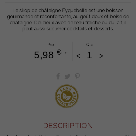
Le sirop de châtaigne Eyguebelle est une boisson
gourmande et réconfortante, au goût doux et boisé de
châtaigne. Délicieux avec de l’eau fraîche ou du lait, il
peut aussi sublimer cocktails et desserts.
Prix
Qté
€
5,98
<
>
TTC
DESCRIPTION