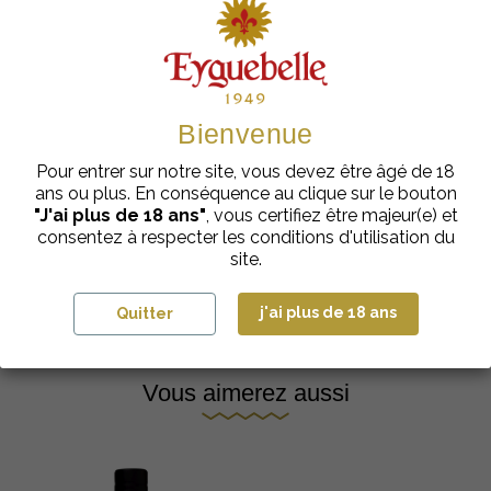
Bienvenue
Pour entrer sur notre site, vous devez être âgé de 18
ans ou plus. En conséquence au clique sur le bouton
"J'ai plus de 18 ans"
, vous certifiez être majeur(e) et
consentez à respecter les conditions d'utilisation du
Eyguebelle en Cuisine
site.
j'ai plus de 18 ans
Quitter
Vous aimerez aussi