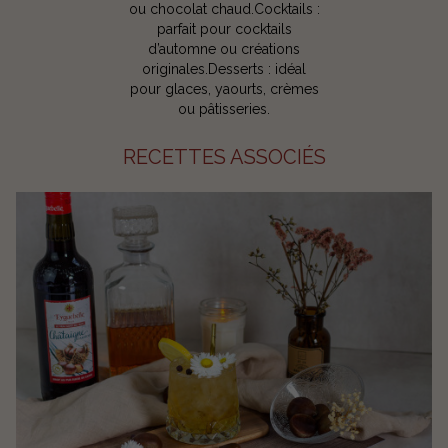
ou chocolat chaud.Cocktails :
parfait pour cocktails
d’automne ou créations
originales.Desserts : idéal
pour glaces, yaourts, crèmes
ou pâtisseries.
RECETTES ASSOCIÉS