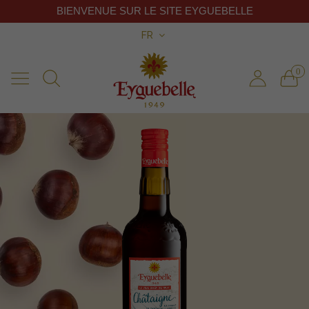
BIENVENUE SUR LE SITE EYGUEBELLE
FR
0