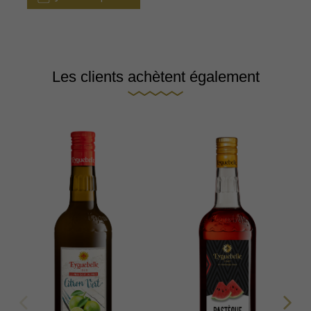
Les clients achètent également