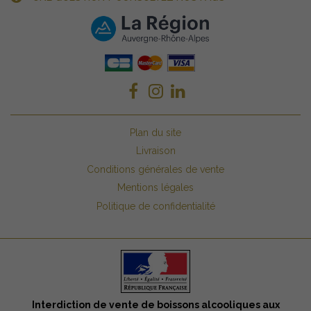
Plan du site
Livraison
Conditions générales de vente
Mentions légales
Politique de confidentialité
Interdiction de vente de boissons alcooliques aux