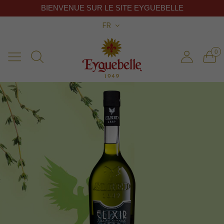
BIENVENUE SUR LE SITE EYGUEBELLE
FR
0