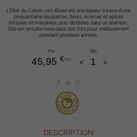
L'Elixir du Coiron vert Ælred est une liqueur à base d'une
cinquantaine de plantes, fleurs, écorces et épices
infusées et macérées, puis distillées dans un alambic.
Elle est ensuite mise dans des fûts pour vieillissement
pendant plusieurs années.
Prix
Qté
€
45,95
<
>
TTC
DESCRIPTION