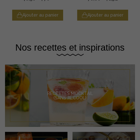
Ajouter au panier
Ajouter au panier
Nos recettes et inspirations
RECETTES MOCKTAIL
(SANS ALCOOL)