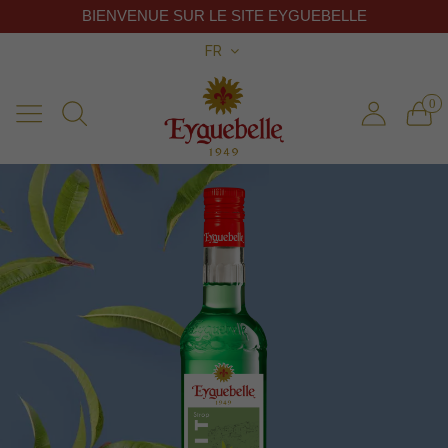
BIENVENUE SUR LE SITE EYGUEBELLE
FR
0