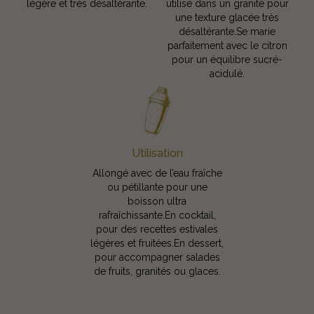
légère et très désaltérante.
utilisé dans un granité pour
une texture glacée très
désaltérante.Se marie
parfaitement avec le citron
pour un équilibre sucré-
acidulé.
Utilisation
Allongé avec de l’eau fraîche
ou pétillante pour une
boisson ultra
rafraîchissante.En cocktail,
pour des recettes estivales
légères et fruitées.En dessert,
pour accompagner salades
de fruits, granités ou glaces.