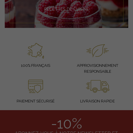
RECETTES DE CUISINE
100% FRANÇAIS
APPROVISIONNEMENT
RESPONSABLE
PAIEMENT SÉCURISÉ
LIVRAISON RAPIDE
-10%