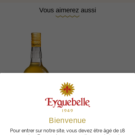
Vous aimerez aussi
Bienvenue
Pour entrer sur notre site, vous devez être âgé de 18