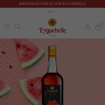
BIENVENUE SUR LE SITE EYGUEBELLE
FR
0