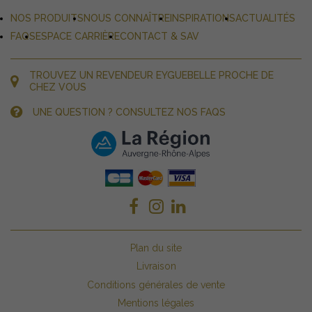
NOS PRODUITS
NOUS CONNAÎTRE
INSPIRATIONS
ACTUALITÉS
FAQS
ESPACE CARRIÈRE
CONTACT & SAV
TROUVEZ UN REVENDEUR EYGUEBELLE PROCHE DE
CHEZ VOUS
UNE QUESTION ? CONSULTEZ NOS FAQS
Plan du site
Livraison
Conditions générales de vente
Mentions légales