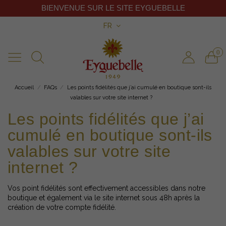
BIENVENUE SUR LE SITE EYGUEBELLE
FR
0
Accueil
FAQs
Les points fidélités que j’ai cumulé en boutique sont-ils
valables sur votre site internet ?
Les points fidélités que j’ai
cumulé en boutique sont-ils
valables sur votre site
internet ?
Vos point fidélités sont effectivement accessibles dans notre
boutique et également via le site internet sous 48h après la
création de votre compte fidélité.