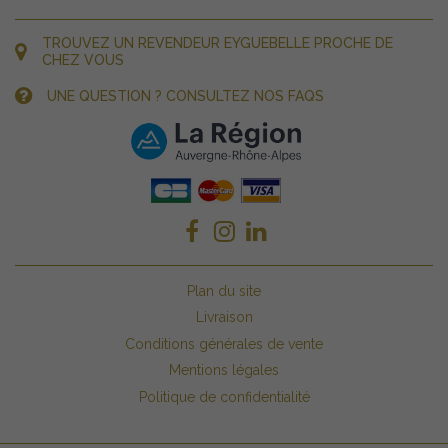
TROUVEZ UN REVENDEUR EYGUEBELLE PROCHE DE
CHEZ VOUS
UNE QUESTION ? CONSULTEZ NOS FAQS
Plan du site
Livraison
Conditions générales de vente
Mentions légales
Politique de confidentialité