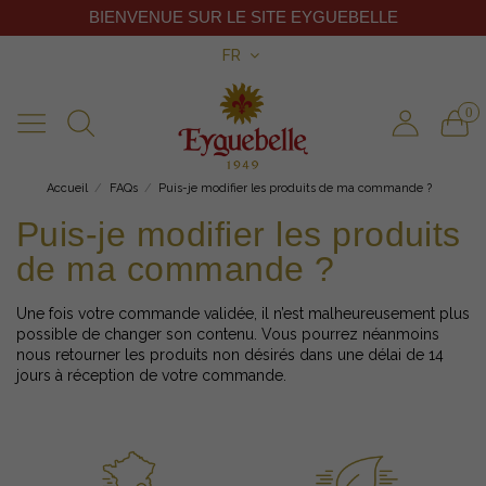
BIENVENUE SUR LE SITE EYGUEBELLE
FR
0
Accueil
FAQs
Puis-je modifier les produits de ma commande ?
Puis-je modifier les produits
de ma commande ?
Une fois votre commande validée, il n’est malheureusement plus
possible de changer son contenu. Vous pourrez néanmoins
nous retourner les produits non désirés dans une délai de 14
jours à réception de votre commande.