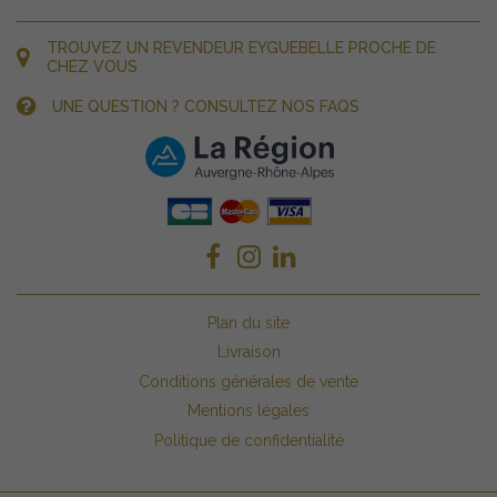
TROUVEZ UN REVENDEUR EYGUEBELLE PROCHE DE
CHEZ VOUS
UNE QUESTION ? CONSULTEZ NOS FAQS
Plan du site
Livraison
Conditions générales de vente
Mentions légales
Politique de confidentialité