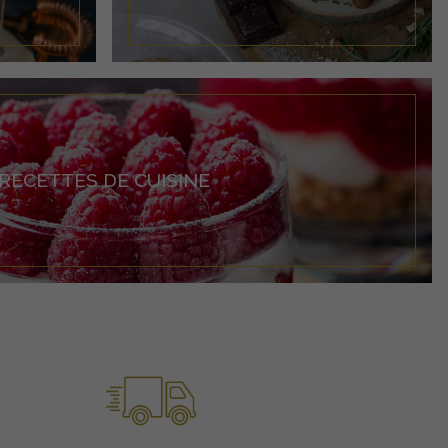
RECETTES DE CUISINE