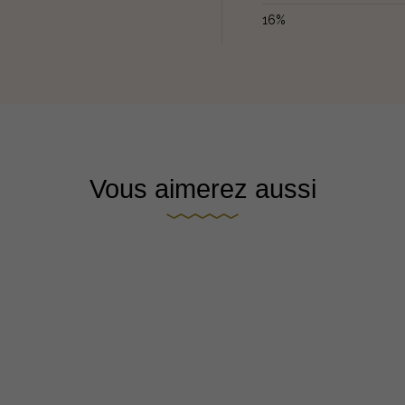
16%
Vous aimerez aussi