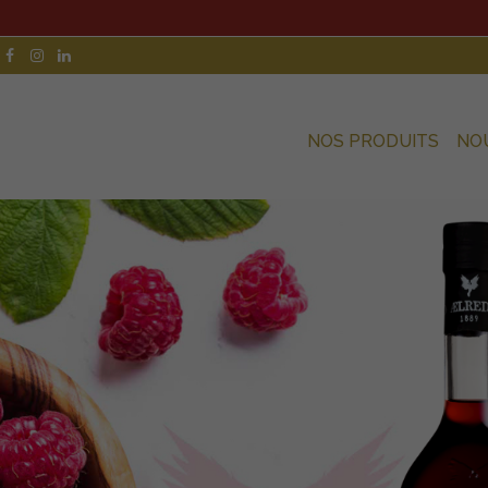
NOS PRODUITS
NO