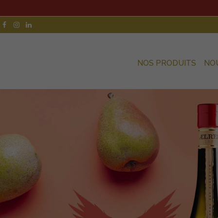
NOS PRODUITS
NO