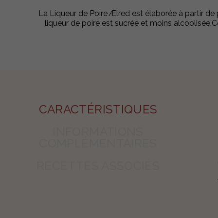
La Liqueur de Poire Ælred est élaborée à partir de
liqueur de poire est sucrée et moins alcoolisée.C
CARACTÉRISTIQUES
INFORMATIONS
COMPLÉMENTAIRES
RECETTES ASSOCIÉS