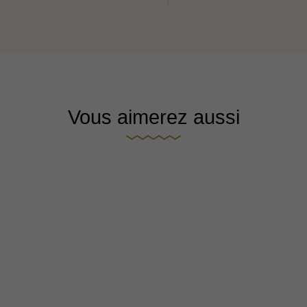
Vous aimerez aussi