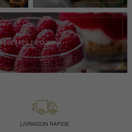
RECETTES DE CUISINE
LIVRAISON RAPIDE