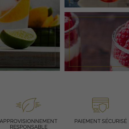
APPROVISIONNEMENT
PAIEMENT SÉCURISÉ
RESPONSABLE