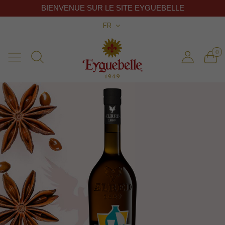
BIENVENUE SUR LE SITE EYGUEBELLE
FR
0