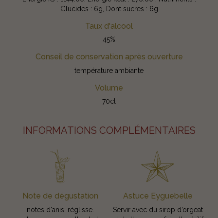
Glucides : 6g, Dont sucres : 6g
Taux d'alcool
45%
Conseil de conservation après ouverture
température ambiante
Volume
70cl
INFORMATIONS COMPLÉMENTAIRES
Note de dégustation
Astuce Eyguebelle
notes d'anis. réglisse.
Servir avec du sirop d’orgeat