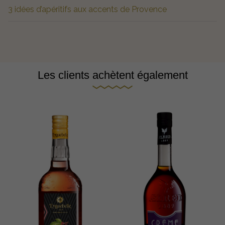
3 idées d’apéritifs aux accents de Provence
Les clients achètent également