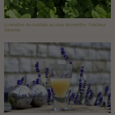
11 recettes de cocktails au sirop de menthe : Fraicheur
Garantie