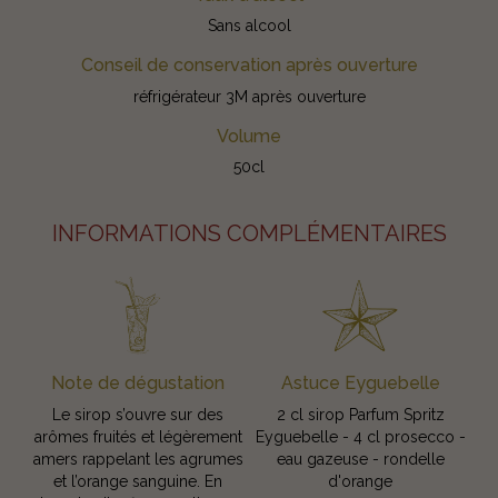
Sans alcool
Conseil de conservation après ouverture
réfrigérateur 3M après ouverture
Volume
50cl
INFORMATIONS COMPLÉMENTAIRES
Note de dégustation
Astuce Eyguebelle
Le sirop s’ouvre sur des
2 cl sirop Parfum Spritz
arômes fruités et légèrement
Eyguebelle - 4 cl prosecco -
amers rappelant les agrumes
eau gazeuse - rondelle
et l’orange sanguine. En
d'orange