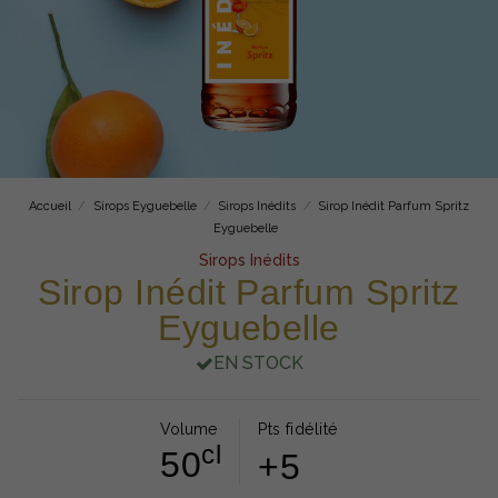
Accueil
Sirops Eyguebelle
Sirops Inédits
Sirop Inédit Parfum Spritz
Eyguebelle
Sirops Inédits
Sirop Inédit Parfum Spritz
Eyguebelle
EN STOCK
Volume
Pts fidélité
cl
50
+5