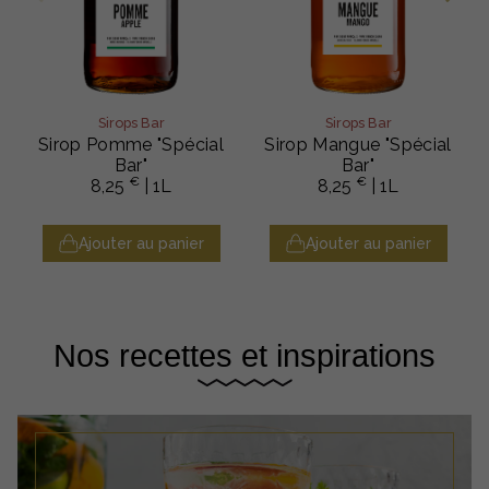
Sirops Bar
Sirops Bar
Sirop Pomme "Spécial
Sirop Mangue "Spécial
Bar"
Bar"
€
€
8,25
| 1L
8,25
| 1L
Ajouter au panier
Ajouter au panier
Nos recettes et inspirations