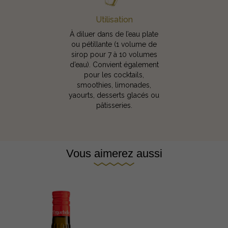
Utilisation
À diluer dans de l’eau plate
ou pétillante (1 volume de
sirop pour 7 à 10 volumes
d’eau). Convient également
pour les cocktails,
smoothies, limonades,
yaourts, desserts glacés ou
pâtisseries.
Vous aimerez aussi