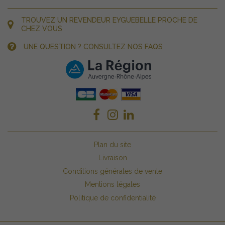
TROUVEZ UN REVENDEUR EYGUEBELLE PROCHE DE
CHEZ VOUS
UNE QUESTION ? CONSULTEZ NOS FAQS
Plan du site
Livraison
Conditions générales de vente
Mentions légales
Politique de confidentialité