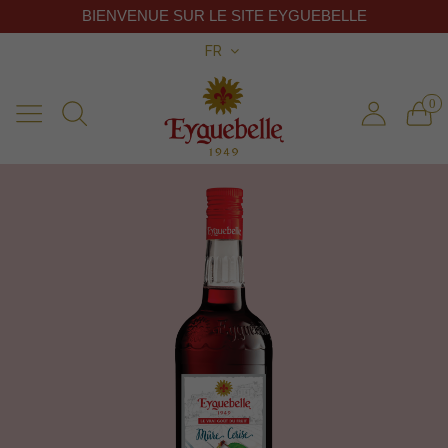
BIENVENUE SUR LE SITE EYGUEBELLE
FR
0