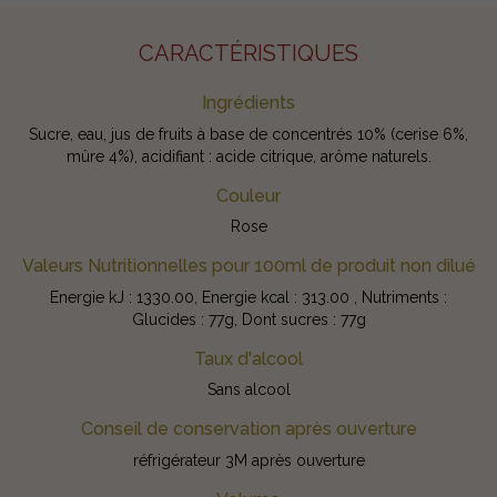
CARACTÉRISTIQUES
Ingrédients
Sucre, eau, jus de fruits à base de concentrés 10% (cerise 6%,
mûre 4%), acidifiant : acide citrique, arôme naturels.
Couleur
Rose
Valeurs Nutritionnelles pour 100ml de produit non dilué
Energie kJ : 1330.00, Energie kcal : 313.00 , Nutriments :
Glucides : 77g, Dont sucres : 77g
Taux d'alcool
Sans alcool
Conseil de conservation après ouverture
réfrigérateur 3M après ouverture