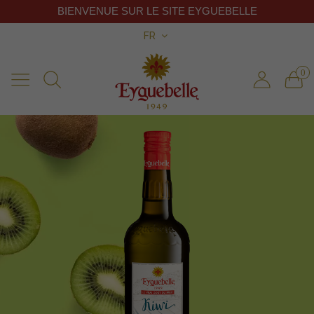
BIENVENUE SUR LE SITE EYGUEBELLE
FR
0