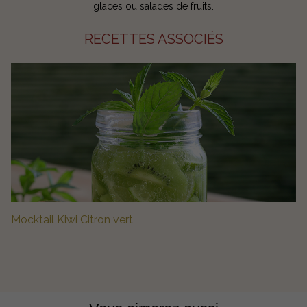
glaces ou salades de fruits.
RECETTES ASSOCIÉS
Mocktail Kiwi Citron vert