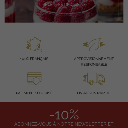
RECETTES DE CUISINE
100% FRANÇAIS
APPROVISIONNEMENT
RESPONSABLE
PAIEMENT SÉCURISÉ
LIVRAISON RAPIDE
-10%
ABONNEZ-VOUS À NOTRE NEWSLETTER ET