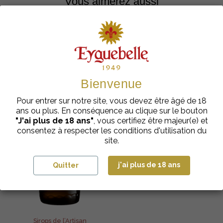
Vous aimerez aussi
Bienvenue
Pour entrer sur notre site, vous devez être âgé de 18
ans ou plus. En conséquence au clique sur le bouton
"J'ai plus de 18 ans"
, vous certifiez être majeur(e) et
consentez à respecter les conditions d'utilisation du
site.
j'ai plus de 18 ans
Quitter
Sirops de l’Artisan