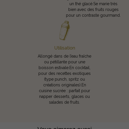
un thé glacé.Se marie très
bien avec des fruits rouges
pour un contraste gourmand.
Utilisation
Allongé dans de l’eau fraîche
ou pétillante pour une
boisson estivale.En cocktail,
pour des recettes exotiques
(type punch, spritz ou
créations originales).En
cuisine sucrée : parfait pour
napper desserts, glaces ou
salades de fruits.