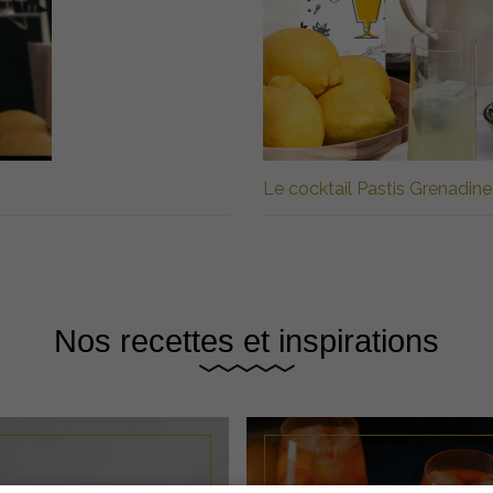
Le cocktail Pastis Grenadine
Nos recettes et inspirations