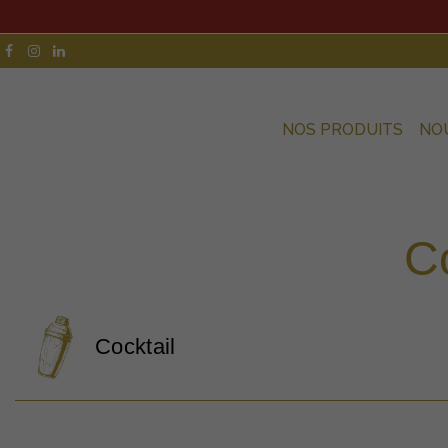
NOS PRODUITS
NO
Co
Cocktail