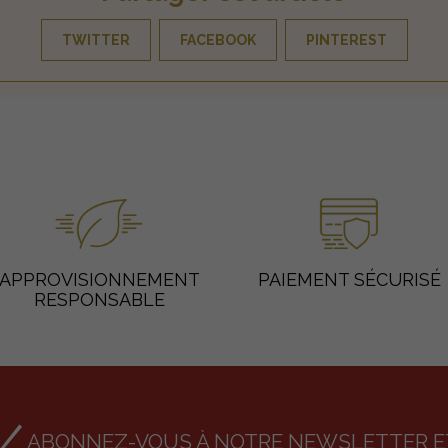
TWITTER
FACEBOOK
PINTEREST
APPROVISIONNEMENT
PAIEMENT SÉCURISÉ
RESPONSABLE
ABONNEZ-VOUS À NOTRE NEWSLETTER ET