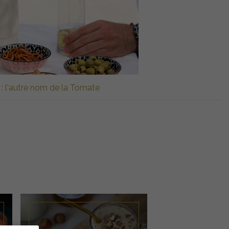
 : l'autre nom de la Tomate