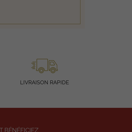
LIVRAISON RAPIDE
 BÉNÉFICIEZ