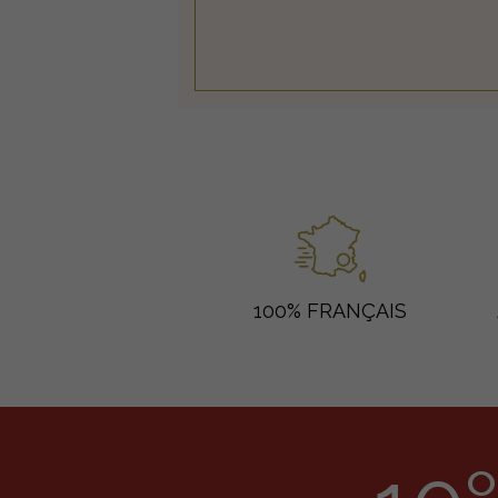
100% FRANÇAIS