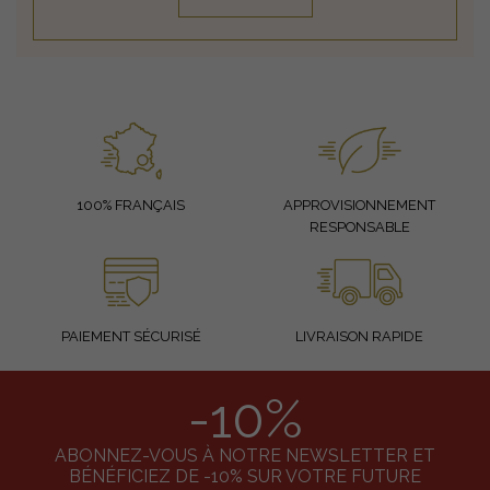
100% FRANÇAIS
APPROVISIONNEMENT
RESPONSABLE
PAIEMENT SÉCURISÉ
LIVRAISON RAPIDE
-10%
ABONNEZ-VOUS À NOTRE NEWSLETTER ET
BÉNÉFICIEZ DE -10% SUR VOTRE FUTURE