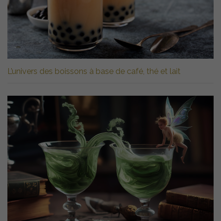
L’univers des boissons à base de café, thé et lait