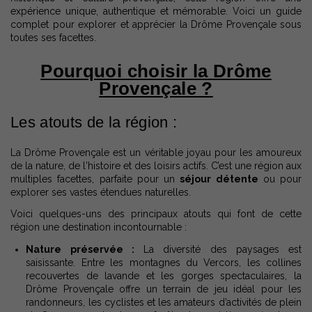
expérience unique, authentique et mémorable. Voici un guide
complet pour explorer et apprécier la Drôme Provençale sous
toutes ses facettes.
Pourquoi choisir la Drôme
Provençale ?
Les atouts de la région :
La Drôme Provençale est un véritable joyau pour les amoureux
de la nature, de l'histoire et des loisirs actifs. C’est une région aux
multiples facettes, parfaite pour un
séjour détente
ou pour
explorer ses vastes étendues naturelles.
Voici quelques-uns des principaux atouts qui font de cette
région une destination incontournable :
Nature préservée :
La diversité des paysages est
saisissante. Entre les montagnes du Vercors, les collines
recouvertes de lavande et les gorges spectaculaires, la
Drôme Provençale offre un terrain de jeu idéal pour les
randonneurs, les cyclistes et les amateurs d’activités de plein