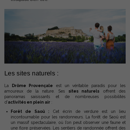
Les sites naturels :
La
Drôme Provençale
est un véritable paradis pour les
amoureux de la nature. Ses
sites naturels
offrent des
panoramas saisissants et de nombreuses possibilités
d’
activités en plein air
:
Forêt de Saoû :
Cet écrin de verdure est un lieu
incontournable pour les randonneurs. La forêt de Saoû est
un massif spectaculaire, où l’on peut observer une faune et
une flore préservées. Les sentiers de randonnée offrent des