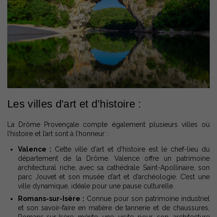
Les villes d'art et d’histoire :
La Drôme Provençale compte également plusieurs villes où
l’histoire et l’art sont à l’honneur :
Valence :
Cette ville d'art et d'histoire est le chef-lieu du
département de la Drôme. Valence offre un patrimoine
architectural riche, avec sa cathédrale Saint-Apollinaire, son
parc Jouvet et son musée d’art et d’archéologie. C’est une
ville dynamique, idéale pour une pause culturelle.
Romans-sur-Isère :
Connue pour son patrimoine industriel
et son savoir-faire en matière de tannerie et de chaussures,