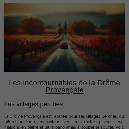
Les incontournables de la Drôme
Provençale
Les villages perchés :
La Drôme Provençale est réputée pour ses villages perchés, qui
offrent un cadre enchanteur avec leurs ruelles pavées, leurs
maisons en pierre et leurs panoramas à couper le souffle. Voici