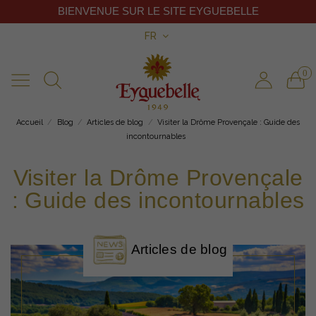
BIENVENUE SUR LE SITE EYGUEBELLE
FR
0
Accueil
Blog
Articles de blog
Visiter la Drôme Provençale : Guide des
incontournables
Visiter la Drôme Provençale
: Guide des incontournables
Articles de blog