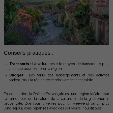
Conseils pratiques :
Transports :
La voiture reste le moyen de transport le plus
pratique pour explorer la région.
Budget :
Les tarifs des hébergements et des activités
varient, mais la région reste relativement accessible.
En conclusion, la Drôme Provençale est une région idéale pour
les amoureux de la nature, de la culture et de la gastronomie
provençale. Que vous y veniez pour un week-end ou un plus
long séjour, vous repartirez avec des souvenirs inoubliables.