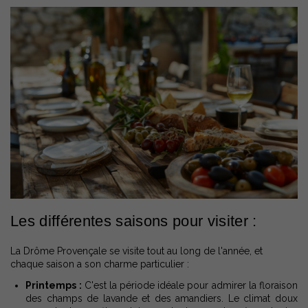
Les différentes saisons pour visiter :
La Drôme Provençale se visite tout au long de l'année, et
chaque saison a son charme particulier :
Printemps :
C'est la période idéale pour admirer la floraison
des champs de lavande et des amandiers. Le climat doux