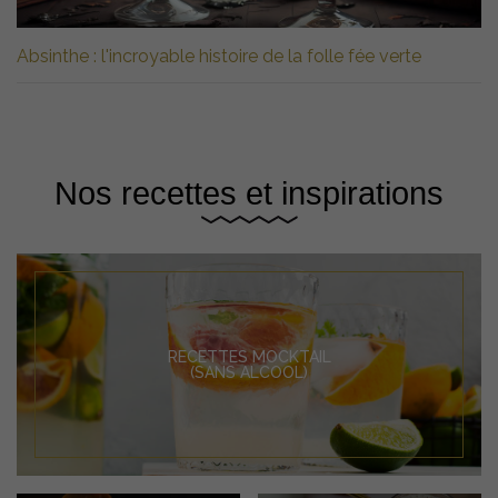
Absinthe : l'incroyable histoire de la folle fée verte
Nos recettes et inspirations
RECETTES MOCKTAIL
(SANS ALCOOL)