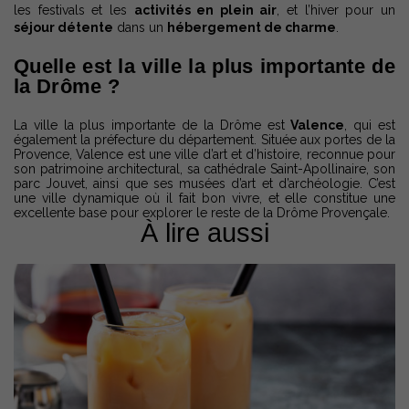
les festivals et les
activités en plein air
, et l’hiver pour un
séjour détente
dans un
hébergement de charme
.
Quelle est la ville la plus importante de
la Drôme ?
La ville la plus importante de la Drôme est
Valence
, qui est
également la préfecture du département. Située aux portes de la
Provence, Valence est une ville d’art et d’histoire, reconnue pour
son patrimoine architectural, sa cathédrale Saint-Apollinaire, son
parc Jouvet, ainsi que ses musées d’art et d’archéologie. C’est
une ville dynamique où il fait bon vivre, et elle constitue une
excellente base pour explorer le reste de la Drôme Provençale.
À lire aussi